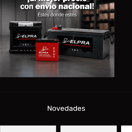
Novedades