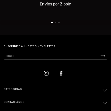
Envíos por Zippin
SUSCRIBITE A NUESTRO NEWSLETTER
CATEGORÍAS
CONTACTÁNOS