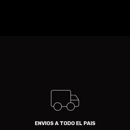
ENVIOS A TODO EL PAIS